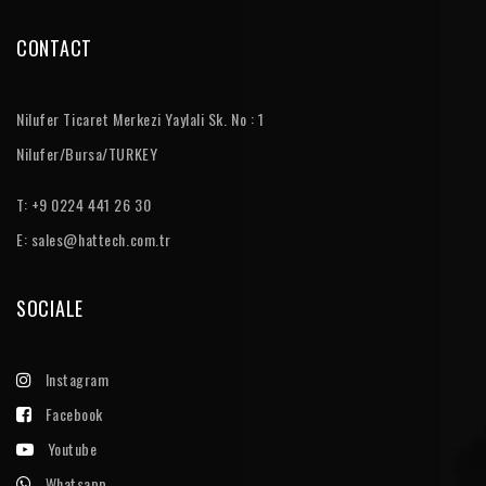
CONTACT
Nilufer Ticaret Merkezi Yaylali Sk. No : 1
Nilufer/Bursa/TURKEY
T: +9 0224 441 26 30
E:
sales@hattech.com.tr
SOCIALE
Instagram
Facebook
Youtube
Whatsapp