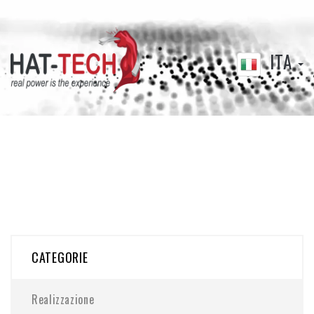
ITA
CATEGORIE
Realizzazione