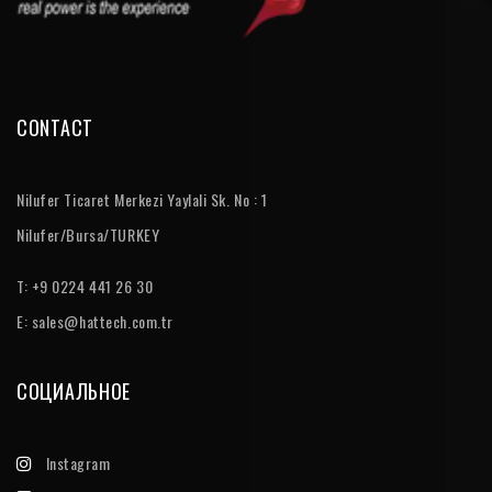
CONTACT
Nilufer Ticaret Merkezi Yaylali Sk. No : 1
Nilufer/Bursa/TURKEY
T: +9 0224 441 26 30
E:
sales@hattech.com.tr
СОЦИАЛЬНОЕ
Instagram