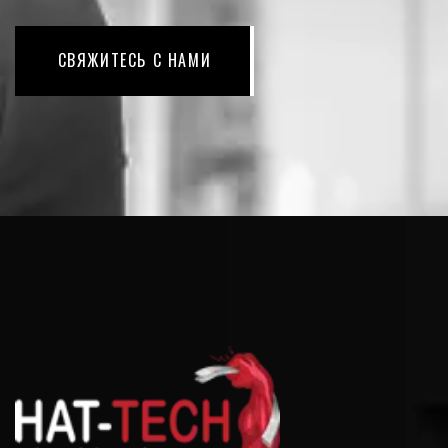
СВЯЖИТЕСЬ С НАМИ