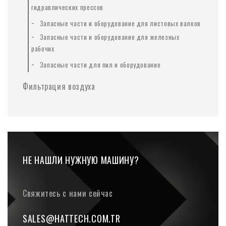
гидравлических прессов
-
Запасные части и оборудование для листовых валков
-
Запасные части и оборудование для железных
рабочих
-
Запасные части для пил и оборудование
Фильтрация воздуха
НЕ НАШЛИ НУЖНУЮ МАШИНУ?
Свяжитесь с нами сейчас
SALES@HATTECH.COM.TR