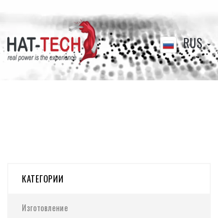
RUS
КАТЕГОРИИ
Изготовление